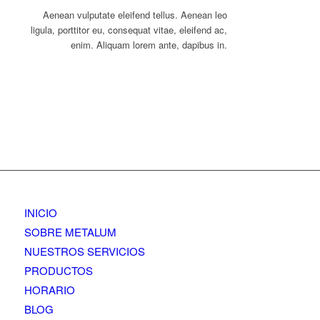
Aenean vulputate eleifend tellus. Aenean leo
ligula, porttitor eu, consequat vitae, eleifend ac,
enim. Aliquam lorem ante, dapibus in.
INICIO
SOBRE METALUM
NUESTROS SERVICIOS
PRODUCTOS
HORARIO
BLOG