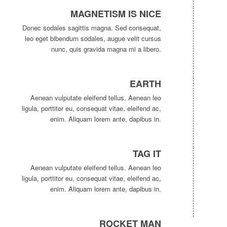
MAGNETISM IS NICE
Donec sodales sagittis magna. Sed consequat,
leo eget bibendum sodales, augue velit cursus
nunc, quis gravida magna mi a libero.
EARTH
Aenean vulputate eleifend tellus. Aenean leo
ligula, porttitor eu, consequat vitae, eleifend ac,
enim. Aliquam lorem ante, dapibus in.
TAG IT
Aenean vulputate eleifend tellus. Aenean leo
ligula, porttitor eu, consequat vitae, eleifend ac,
enim. Aliquam lorem ante, dapibus in.
ROCKET MAN