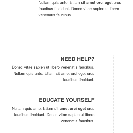
Nullam quis ante. Etiam sit
amet orci eget
eros
faucibus tincidunt. Donec vitae sapien ut libero
venenatis faucibus.
NEED HELP?
Donec vitae sapien ut libero venenatis faucibus.
Nullam quis ante. Etiam sit amet orci eget eros
faucibus tincidunt.
EDUCATE YOURSELF
Nullam quis ante. Etiam sit
amet orci eget
eros
faucibus tincidunt. Donec vitae sapien ut libero
venenatis faucibus.