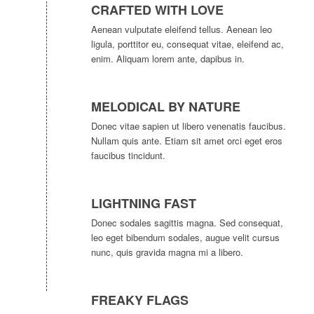
CRAFTED WITH LOVE
Aenean vulputate eleifend tellus. Aenean leo
ligula, porttitor eu, consequat vitae, eleifend ac,
enim. Aliquam lorem ante, dapibus in.
MELODICAL BY NATURE
Donec vitae sapien ut libero venenatis faucibus.
Nullam quis ante. Etiam sit amet orci eget eros
faucibus tincidunt.
LIGHTNING FAST
Donec sodales sagittis magna. Sed consequat,
leo eget bibendum sodales, augue velit cursus
nunc, quis gravida magna mi a libero.
FREAKY FLAGS