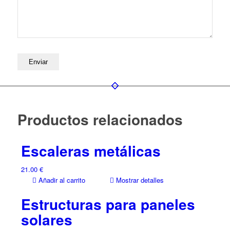
Productos relacionados
Escaleras metálicas
21.00
€
Añadir al carrito
Mostrar detalles
Estructuras para paneles
solares