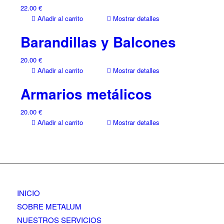
22.00
€
Añadir al carrito
Mostrar detalles
Barandillas y Balcones
20.00
€
Añadir al carrito
Mostrar detalles
Armarios metálicos
20.00
€
Añadir al carrito
Mostrar detalles
INICIO
SOBRE METALUM
NUESTROS SERVICIOS