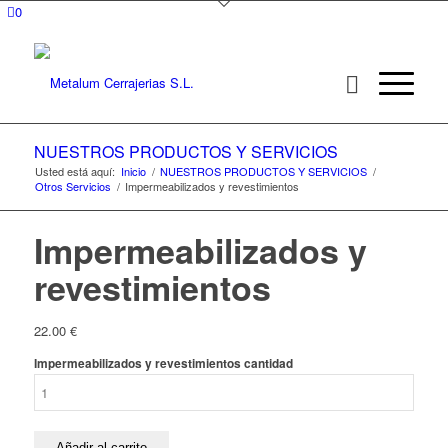
0
NUESTROS PRODUCTOS Y SERVICIOS
Usted está aquí:
Inicio
/
NUESTROS PRODUCTOS Y SERVICIOS
/
Otros Servicios
/
Impermeabilizados y revestimientos
Impermeabilizados y
revestimientos
22.00
€
Impermeabilizados y revestimientos cantidad
Añadir al carrito