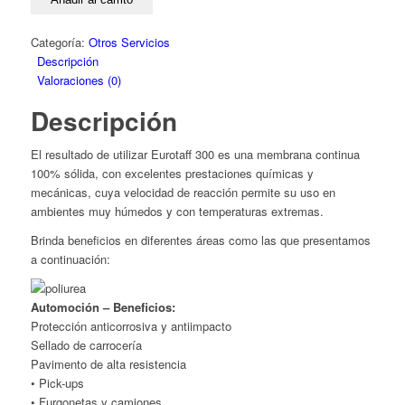
Categoría:
Otros Servicios
Descripción
Valoraciones (0)
Descripción
El resultado de utilizar Eurotaff 300 es una membrana continua
100% sólida, con excelentes prestaciones químicas y
mecánicas, cuya velocidad de reacción permite su uso en
ambientes muy húmedos y con temperaturas extremas.
Brinda beneficios en diferentes áreas como las que presentamos
a continuación:
Automoción – Beneficios:
Protección anticorrosiva y antiimpacto
Sellado de carrocería
Pavimento de alta resistencia
• Pick-ups
• Furgonetas y camiones