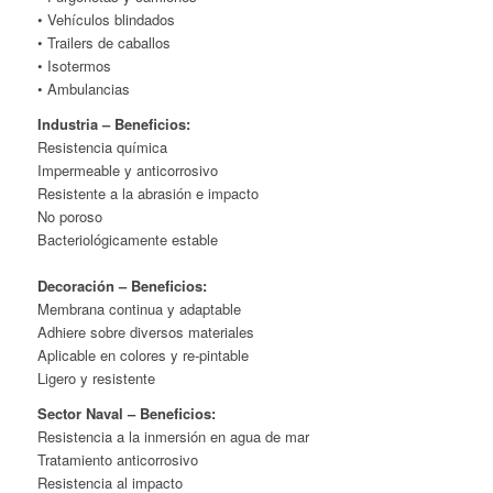
• Vehículos blindados
• Trailers de caballos
• Isotermos
• Ambulancias
Industria – Beneficios:
Resistencia química
Impermeable y anticorrosivo
Resistente a la abrasión e impacto
No poroso
Bacteriológicamente estable
Decoración – Beneficios:
Membrana continua y adaptable
Adhiere sobre diversos materiales
Aplicable en colores y re-pintable
Ligero y resistente
Sector Naval – Beneficios:
Resistencia a la inmersión en agua de mar
Tratamiento anticorrosivo
Resistencia al impacto