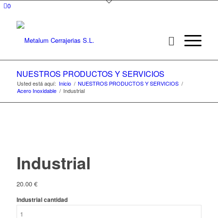
0
NUESTROS PRODUCTOS Y SERVICIOS
Usted está aquí:
Inicio
/
NUESTROS PRODUCTOS Y SERVICIOS
/
Acero Inoxidable
/
Industrial
Industrial
20.00
€
Industrial cantidad