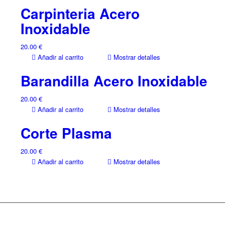
Carpinteria Acero
Inoxidable
20.00
€
Añadir al carrito
Mostrar detalles
Barandilla Acero Inoxidable
20.00
€
Añadir al carrito
Mostrar detalles
Corte Plasma
20.00
€
Añadir al carrito
Mostrar detalles