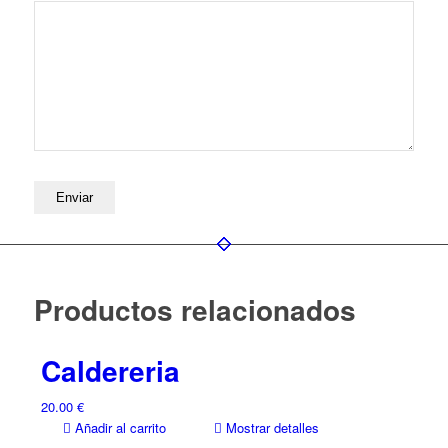
Productos relacionados
Caldereria
20.00
€
Añadir al carrito
Mostrar detalles