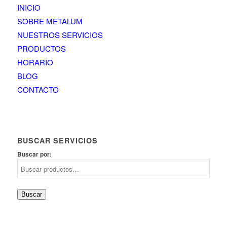
INICIO
SOBRE METALUM
NUESTROS SERVICIOS
PRODUCTOS
HORARIO
BLOG
CONTACTO
BUSCAR SERVICIOS
Buscar por:
Buscar