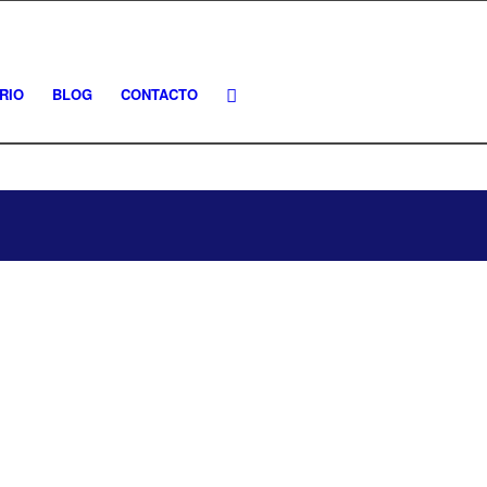
RIO
BLOG
CONTACTO