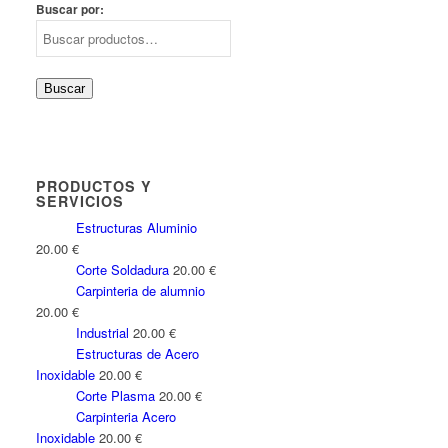
Buscar por:
Buscar
PRODUCTOS Y
SERVICIOS
Estructuras Aluminio
20.00
€
Corte Soldadura
20.00
€
Carpinteria de alumnio
20.00
€
Industrial
20.00
€
Estructuras de Acero
Inoxidable
20.00
€
Corte Plasma
20.00
€
Carpinteria Acero
Inoxidable
20.00
€