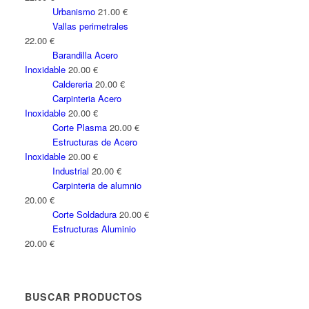
Urbanismo
21.00
€
Vallas perimetrales
22.00
€
Barandilla Acero
Inoxidable
20.00
€
Caldereria
20.00
€
Carpinteria Acero
Inoxidable
20.00
€
Corte Plasma
20.00
€
Estructuras de Acero
Inoxidable
20.00
€
Industrial
20.00
€
Carpinteria de alumnio
20.00
€
Corte Soldadura
20.00
€
Estructuras Aluminio
20.00
€
BUSCAR PRODUCTOS