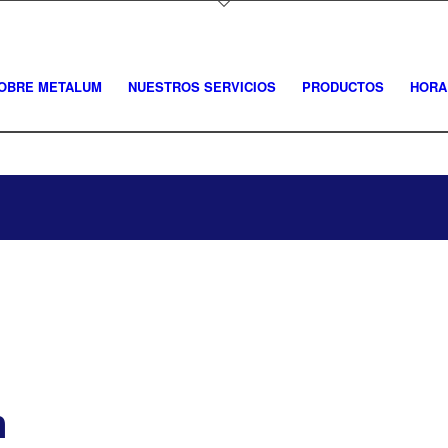
OBRE METALUM
NUESTROS SERVICIOS
PRODUCTOS
HORA
n