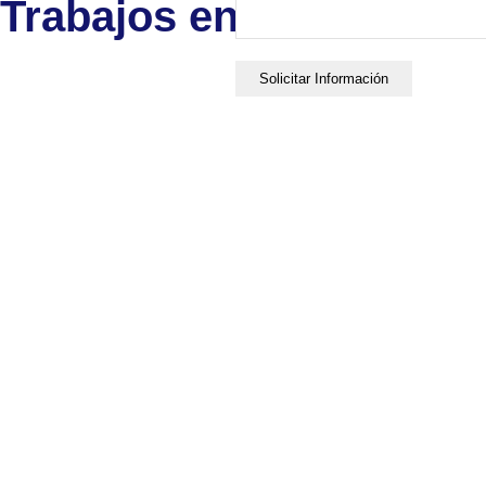
Trabajos en aluminio