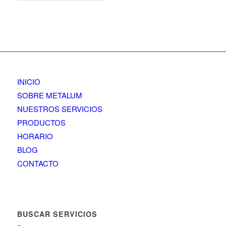
INICIO
SOBRE METALUM
NUESTROS SERVICIOS
PRODUCTOS
HORARIO
BLOG
CONTACTO
BUSCAR SERVICIOS